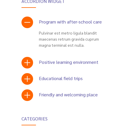
ACCORDION WIDGET
Program with after-school care
Pulvinar est metro ligula blandit
maecenas retrum gravida cuprum
magna terminal est nulla.
Positive learning environment
Educational field trips
Friendly and welcoming place
CATEGORIES