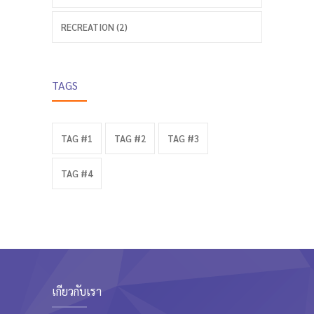
RECREATION (2)
TAGS
TAG #1
TAG #2
TAG #3
TAG #4
เกี่ยวกับเรา