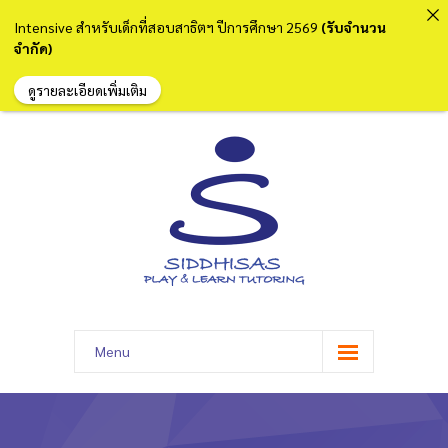
Intensive สำหรับเด็กที่สอบสาธิตฯ ปีการศึกษา 2569
(รับจำนวน
จำกัด)
ดูรายละเอียดเพิ่มเติม
Menu
หน้าแรก
เกี่ยวกับเรา