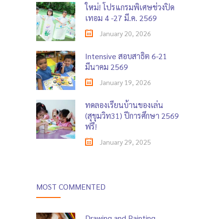
ใหม่! โปรแกรมพิเศษช่วงปิด
เทอม 4 -27 มี.ค. 2569
January 20, 2026
Intensive สอบสาธิต 6-21
มีนาคม 2569
January 19, 2026
ทดลองเรียนบ้านของเล่น
(สุขุมวิท31) ปีการศึกษา 2569
ฟรี!
January 29, 2025
MOST COMMENTED
Drawing and Painting