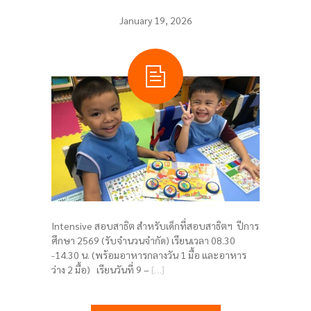
January 19, 2026
Intensive สอบสาธิต สำหรับเด็กที่สอบสาธิตฯ ปีการ
ศึกษา 2569 (รับจำนวนจำกัด) เรียนเวลา 08.30
-14.30 น. (พร้อมอาหารกลางวัน 1 มื้อ และอาหาร
ว่าง 2 มื้อ) เรียนวันที่ 9 –
[…]