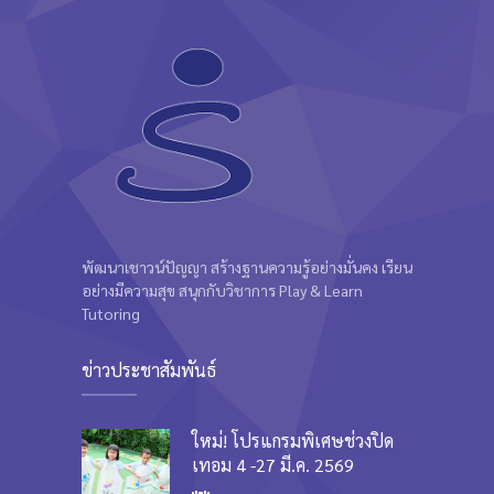
พัฒนาเชาวน์ปัญญา สร้างฐานความรู้อย่างมั่นคง เรียน
อย่างมีความสุข สนุกกับวิชาการ Play & Learn
Tutoring
ข่าวประชาสัมพันธ์
ใหม่! โปรแกรมพิเศษช่วงปิด
เทอม 4 -27 มี.ค. 2569