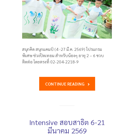
สนุกคิด สนุกแคมป์ (4 -27 มี.ค. 2569) โปรแกรม
พิเศษ ช่วงปิดเทอม สำหรับน้องๆ อายุ 2 – 6 ขวบ
ติดต่อ โดยตรงที่ 02-204-2218-9
CONTINUE READING
Intensive สอบสาธิต 6-21
มีนาคม 2569