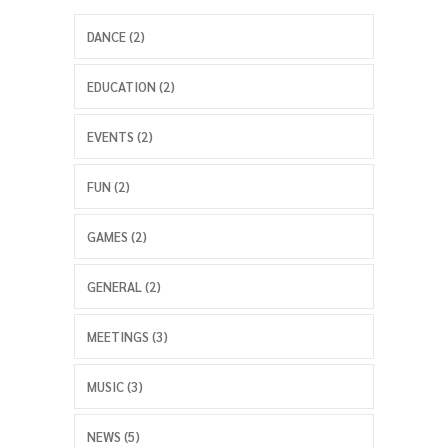
DANCE (2)
EDUCATION (2)
EVENTS (2)
FUN (2)
GAMES (2)
GENERAL (2)
MEETINGS (3)
MUSIC (3)
NEWS (5)