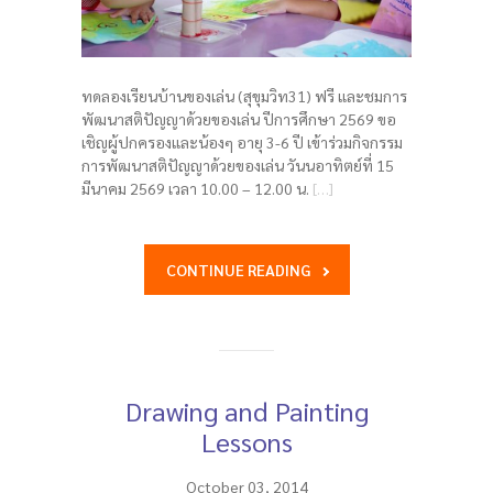
ทดลองเรียนบ้านของเล่น (สุขุมวิท31) ฟรี และชมการ
พัฒนาสติปัญญาด้วยของเล่น ปีการศึกษา 2569 ขอ
เชิญผู้ปกครองและน้องๆ อายุ 3-6 ปี เข้าร่วมกิจกรรม
การพัฒนาสติปัญญาด้วยของเล่น วันนอาทิตย์ที่ 15
มีนาคม 2569 เวลา 10.00 – 12.00 น.
[…]
CONTINUE READING
Drawing and Painting
Lessons
October 03, 2014