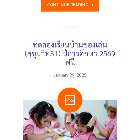
CONTINUE READING
ทดลองเรียนบ้านของเล่น
(สุขุมวิท31) ปีการศึกษา 2569
ฟรี!
January 29, 2025