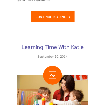
CONTINUE READING
Learning Time With Katie
September 10, 2014