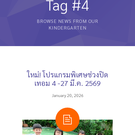
Tag #4
หลักสูตรและการสอน
BROWSE NEWS FROM OUR
ความประทับใจ
KINDERGARTEN
บุคลากร
คำถามที่พบบ่อย
ติดต่อเรา
ใหม่! โปรแกรมพิเศษช่วงปิด
เทอม 4 -27 มี.ค. 2569
January 20, 2026