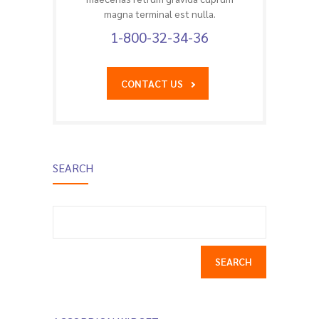
magna terminal est nulla.
1-800-32-34-36
CONTACT US
SEARCH
Search
for: