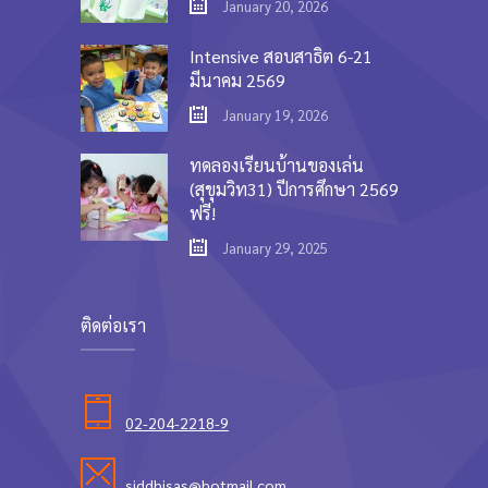
January 20, 2026
Intensive สอบสาธิต 6-21
มีนาคม 2569
January 19, 2026
ทดลองเรียนบ้านของเล่น
(สุขุมวิท31) ปีการศึกษา 2569
ฟรี!
January 29, 2025
ติดต่อเรา
02-204-2218-9
siddhisas@hotmail.com