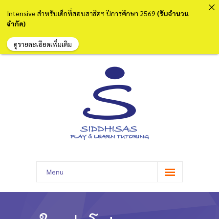
Intensive สำหรับเด็กที่สอบสาธิตฯ ปีการศึกษา 2569
(รับจำนวน
จำกัด)
ดูรายละเอียดเพิ่มเติม
Menu
หน้าแรก
เกี่ยวกับเรา