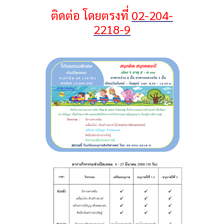
ติดต่อ โดยตรงที่
02-204-
2218-9