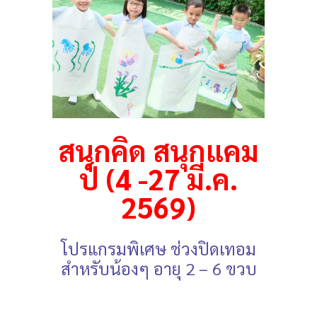
สนุกคิด สนุกแคม
ป์ (4 -27 มี.ค.
2569)
โปรแกรมพิเศษ ช่วงปิดเทอม
สำหรับน้องๆ อายุ 2 – 6 ขวบ