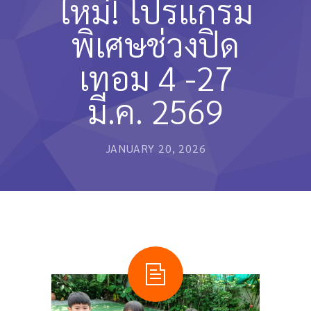
ใหม่! โปรแกรม
หลักสูตรและการสอน
พิเศษช่วงปิด
ความประทับใจ
เทอม 4 -27
บุคลากร
มี.ค. 2569
คำถามที่พบบ่อย
ติดต่อเรา
JANUARY 20, 2026