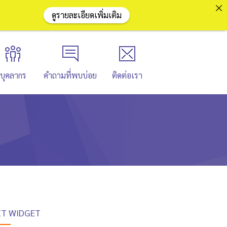
ดูรายละเอียดเพิ่มเติม
บุคลากร
คำถามที่พบบ่อย
ติดต่อเรา
XT WIDGET