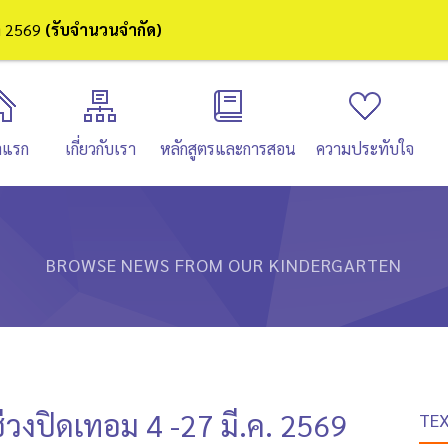
ษา 2569
(รับจำนวนจำกัด)
าแรก
เกี่ยวกับเรา
หลักสูตรและการสอน
ความประทับใจ
BROWSE NEWS FROM OUR KINDERGARTEN
่วงปิดเทอม 4 -27 มี.ค. 2569
TE