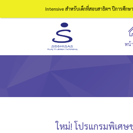
Intensive สำหรับเด็กที่สอบสาธิตฯ ปีการศึก
หน้
ใหม่! โปรแกรมพิเศษช