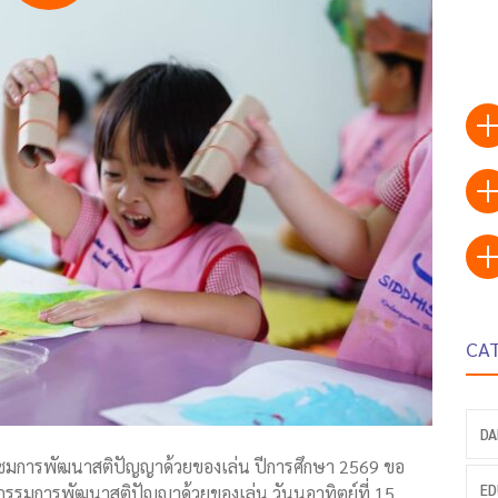
CA
DA
ละชมการพัฒนาสติปัญญาด้วยของเล่น ปีการศึกษา 2569 ขอ
ED
ิจกรรมการพัฒนาสติปัญญาด้วยของเล่น วันนอาทิตย์ที่ 15