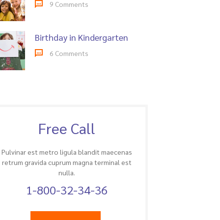
9 Comments
Birthday in Kindergarten
6 Comments
Free Call
Pulvinar est metro ligula blandit maecenas
retrum gravida cuprum magna terminal est
nulla.
1-800-32-34-36