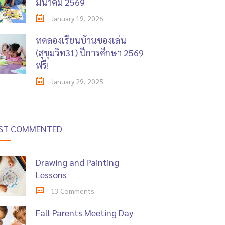
มีนาคม 2569
January 19, 2026
ทดลองเรียนบ้านของเล่น
(สุขุมวิท31) ปีการศึกษา 2569
ฟรี!
January 29, 2025
ST COMMENTED
Drawing and Painting
Lessons
13 Comments
Fall Parents Meeting Day