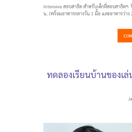
Intensive สอบสาธิต สำหรับเด็กที่สอบสาธิตฯ 
น. (พร้อมอาหารกลางวัน 1 มื้อ และอาหารว่าง 2 
CON
ทดลองเรียนบ้านของเล่น
J