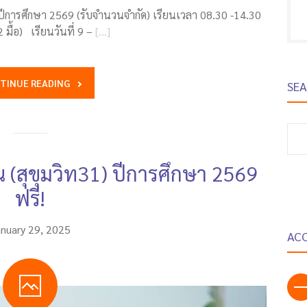
ปีการศึกษา 2569 (รับจำนวนจำกัด) เรียนเวลา 08.30 -14.30
มื้อ) เรียนวันที่ 9 –
[…]
TINUE READING
SE
S
fo
 (สุขุมวิท31) ปีการศึกษา 2569
ฟรี!
anuary 29, 2025
AC