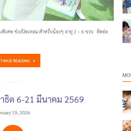
รมพิเศษ ช่วงปิดเทอม สำหรับน้องๆ อายุ 2 – 6 ขวบ ติดต่อ
TINUE READING
MO
าธิต 6-21 มีนาคม 2569
anuary 19, 2026