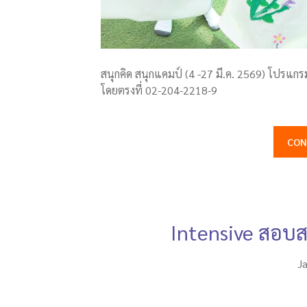
สนุกคิด สนุกแคมป์ (4 -27 มี.ค. 2569) โปรแก
โดยตรงที่ 02-204-2218-9
CON
Intensive สอบส
J