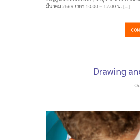
มีนาคม 2569 เวลา 10.00 – 12.00 น.
[…]
CON
Drawing an
Oc