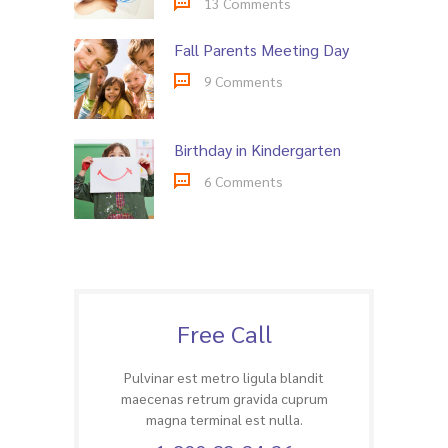
13 Comments
Fall Parents Meeting Day
9 Comments
Birthday in Kindergarten
6 Comments
Free Call
Pulvinar est metro ligula blandit
maecenas retrum gravida cuprum
magna terminal est nulla.