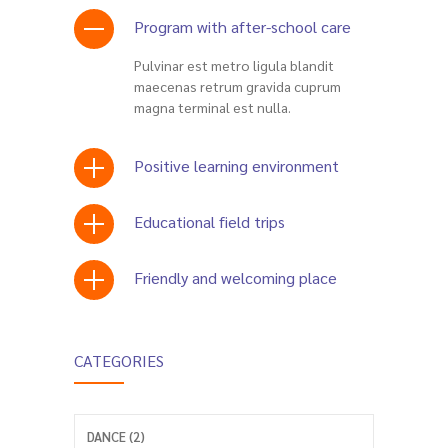
Program with after-school care
Pulvinar est metro ligula blandit
maecenas retrum gravida cuprum
magna terminal est nulla.
Positive learning environment
Educational field trips
Friendly and welcoming place
CATEGORIES
DANCE (2)