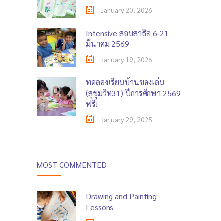
January 20, 2026
Intensive สอบสาธิต 6-21
มีนาคม 2569
January 19, 2026
ทดลองเรียนบ้านของเล่น
(สุขุมวิท31) ปีการศึกษา 2569
ฟรี!
January 29, 2025
MOST COMMENTED
Drawing and Painting
Lessons