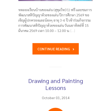
ทดลองเรียนบ้านของเล่น (สุขุมวิท31) ฟรี และชมการ
พัฒนาสติปัญญาด้วยของเล่น ปีการศึกษา 2569 ขอ
เชิญผู้ปกครองและน้องๆ อายุ 3-6 ปี เข้าร่วมกิจกรรม
การพัฒนาสติปัญญาด้วยของเล่น วันนอาทิตย์ที่ 15
มีนาคม 2569 เวลา 10.00 – 12.00 น.
[…]
CONTINUE READING
Drawing and Painting
Lessons
October 03, 2014