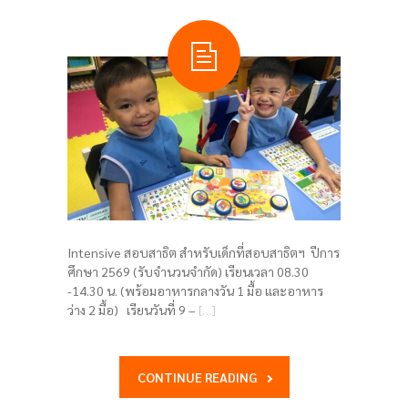
Intensive สอบสาธิต สำหรับเด็กที่สอบสาธิตฯ ปีการ
ศึกษา 2569 (รับจำนวนจำกัด) เรียนเวลา 08.30
-14.30 น. (พร้อมอาหารกลางวัน 1 มื้อ และอาหาร
ว่าง 2 มื้อ) เรียนวันที่ 9 –
[…]
CONTINUE READING