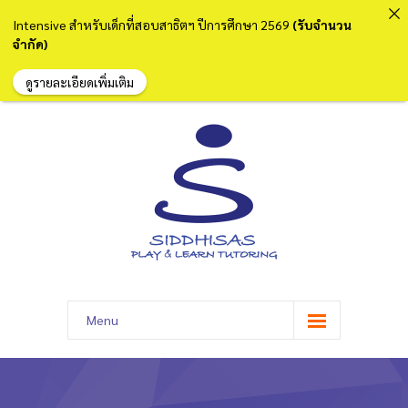
Intensive สำหรับเด็กที่สอบสาธิตฯ ปีการศึกษา 2569
(รับจำนวน
จำกัด)
ดูรายละเอียดเพิ่มเติม
Menu
หน้าแรก
เกี่ยวกับเรา