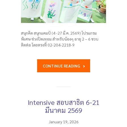
สนุกคิด สนุกแคมป์ (4 -27 มี.ค. 2569) โปรแกรม
พิเศษ ช่วงปิดเทอม สำหรับน้องๆ อายุ 2 – 6 ขวบ
ติดต่อ โดยตรงที่ 02-204-2218-9
CONTINUE READING
Intensive สอบสาธิต 6-21
มีนาคม 2569
January 19, 2026