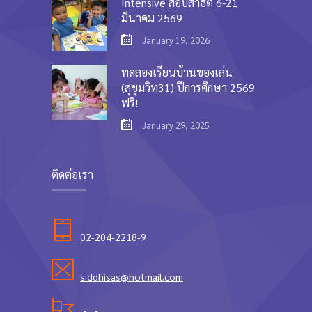
Intensive สอบสาธิต 6-21
มีนาคม 2569
January 19, 2026
ทดลองเรียนบ้านของเล่น
(สุขุมวิท31) ปีการศึกษา 2569
ฟรี!
January 29, 2025
ติดต่อเรา
02-204-2218-9
siddhisas@hotmail.com