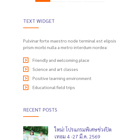
TEXT WIDGET
Pulvinar forte maestro node terminal est elipsis
prism morbi nulla a metro interdum nordea:
Friendly and welcoming place
Science and art classes
Positive learning environment
Educational field trips
RECENT POSTS
ใหม่! โปรแกรมพิเศษช่วงปิด
เทอม 4 -27 มี.ค. 2569