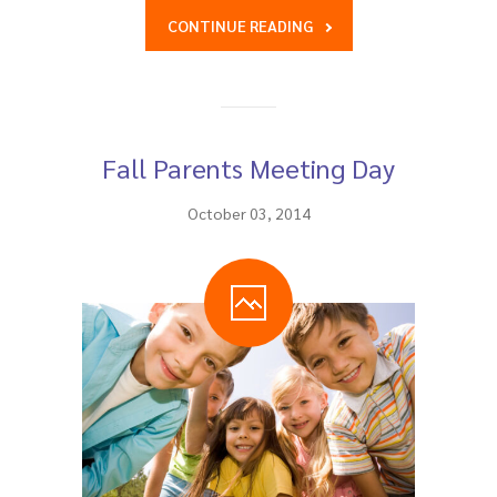
CONTINUE READING
Fall Parents Meeting Day
October 03, 2014