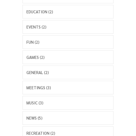
EDUCATION (2)
EVENTS (2)
FUN (2)
GAMES (2)
GENERAL (2)
MEETINGS (3)
MUSIC (3)
NEWS (5)
RECREATION (2)