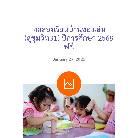
ทดลองเรียนบ้านของเล่น
(สุขุมวิท31) ปีการศึกษา 2569
ฟรี!
January 29, 2025