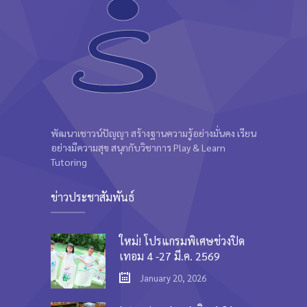
พัฒนาเชาวน์ปัญญา สร้างฐานความรู้อย่างมั่นคง เรียน
อย่างมีความสุข สนุกกับวิชาการ Play & Learn
Tutoring
ข่าวประชาสัมพันธ์
ใหม่! โปรแกรมพิเศษช่วงปิด
เทอม 4 -27 มี.ค. 2569
January 20, 2026