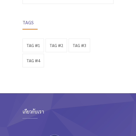
TAGS
TAG #1
TAG #2
TAG #3
TAG #4
เกี่ยวกับเรา