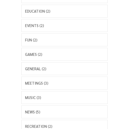
EDUCATION (2)
EVENTS (2)
FUN (2)
GAMES (2)
GENERAL (2)
MEETINGS (3)
MUSIC (3)
NEWS (5)
RECREATION (2)