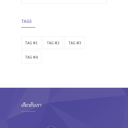
TAGS
TAG #1
TAG #2
TAG #3
TAG #4
เกี่ยวกับเรา