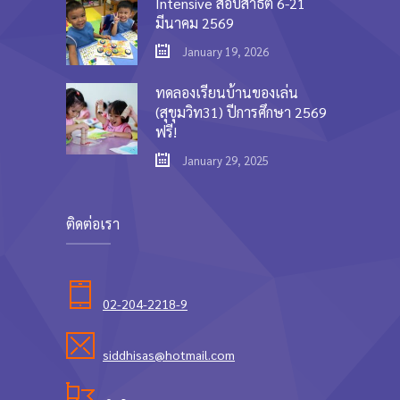
Intensive สอบสาธิต 6-21
มีนาคม 2569
January 19, 2026
ทดลองเรียนบ้านของเล่น
(สุขุมวิท31) ปีการศึกษา 2569
ฟรี!
January 29, 2025
ติดต่อเรา
02-204-2218-9
siddhisas@hotmail.com