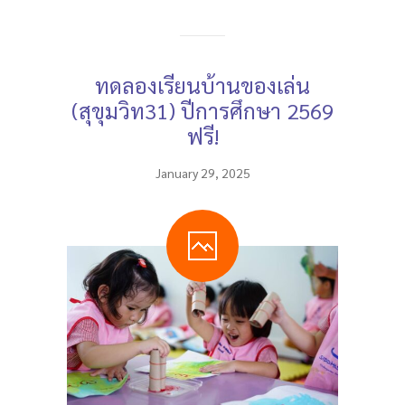
ทดลองเรียนบ้านของเล่น
(สุขุมวิท31) ปีการศึกษา 2569
ฟรี!
January 29, 2025