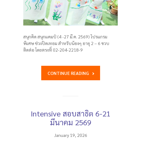
สนุกคิด สนุกแคมป์ (4 -27 มี.ค. 2569) โปรแกรม
พิเศษ ช่วงปิดเทอม สำหรับน้องๆ อายุ 2 – 6 ขวบ
ติดต่อ โดยตรงที่ 02-204-2218-9
CONTINUE READING
Intensive สอบสาธิต 6-21
มีนาคม 2569
January 19, 2026