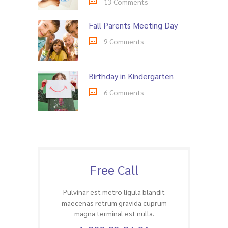
13 Comments
Fall Parents Meeting Day
9 Comments
Birthday in Kindergarten
6 Comments
Free Call
Pulvinar est metro ligula blandit
maecenas retrum gravida cuprum
magna terminal est nulla.