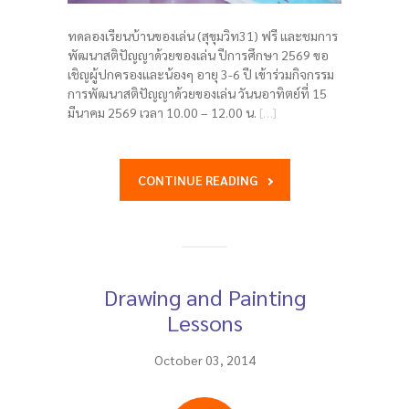
ทดลองเรียนบ้านของเล่น (สุขุมวิท31) ฟรี และชมการ
พัฒนาสติปัญญาด้วยของเล่น ปีการศึกษา 2569 ขอ
เชิญผู้ปกครองและน้องๆ อายุ 3-6 ปี เข้าร่วมกิจกรรม
การพัฒนาสติปัญญาด้วยของเล่น วันนอาทิตย์ที่ 15
มีนาคม 2569 เวลา 10.00 – 12.00 น.
[…]
CONTINUE READING
Drawing and Painting
Lessons
October 03, 2014