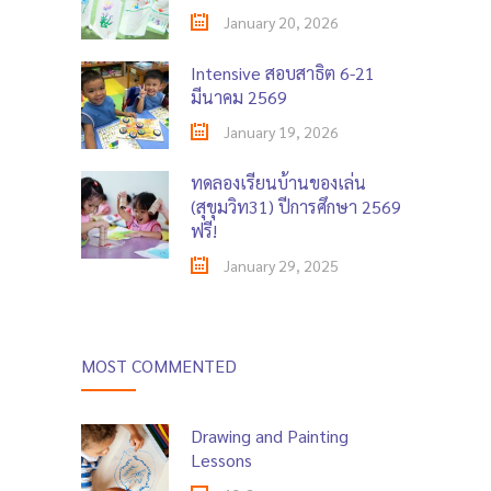
January 20, 2026
Intensive สอบสาธิต 6-21
มีนาคม 2569
January 19, 2026
ทดลองเรียนบ้านของเล่น
(สุขุมวิท31) ปีการศึกษา 2569
ฟรี!
January 29, 2025
MOST COMMENTED
Drawing and Painting
Lessons