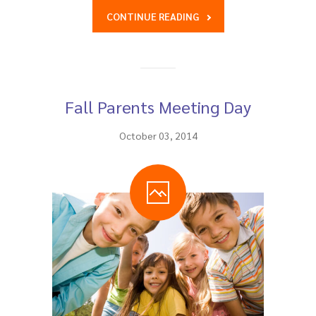
CONTINUE READING
Fall Parents Meeting Day
October 03, 2014