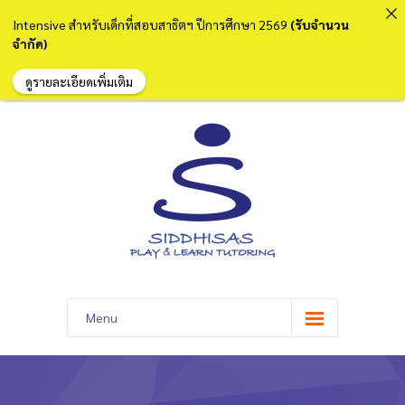
Intensive สำหรับเด็กที่สอบสาธิตฯ ปีการศึกษา 2569
(รับจำนวน
จำกัด)
ดูรายละเอียดเพิ่มเติม
Menu
หน้าแรก
เกี่ยวกับเรา