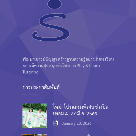
พัฒนาเชาวน์ปัญญา สร้างฐานความรู้อย่างมั่นคง เรียน
อย่างมีความสุข สนุกกับวิชาการ Play & Learn
Tutoring
ข่าวประชาสัมพันธ์
ใหม่! โปรแกรมพิเศษช่วงปิด
เทอม 4 -27 มี.ค. 2569
January 20, 2026