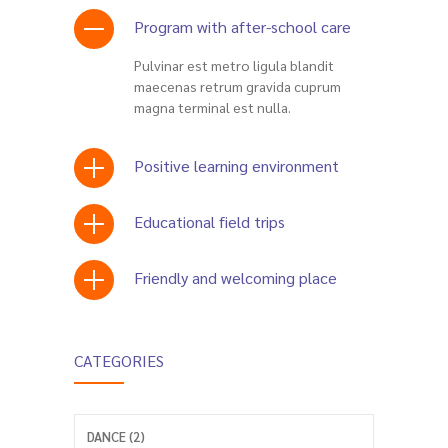
Program with after-school care
Pulvinar est metro ligula blandit
maecenas retrum gravida cuprum
magna terminal est nulla.
Positive learning environment
Educational field trips
Friendly and welcoming place
CATEGORIES
DANCE (2)