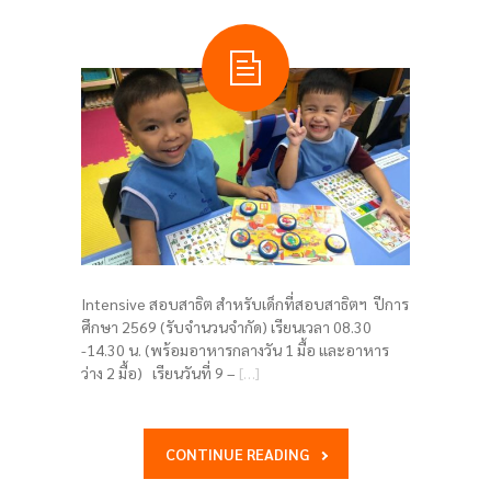
Intensive สอบสาธิต สำหรับเด็กที่สอบสาธิตฯ ปีการ
ศึกษา 2569 (รับจำนวนจำกัด) เรียนเวลา 08.30
-14.30 น. (พร้อมอาหารกลางวัน 1 มื้อ และอาหาร
ว่าง 2 มื้อ) เรียนวันที่ 9 –
[…]
CONTINUE READING