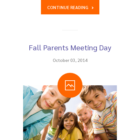
CONTINUE READING
Fall Parents Meeting Day
October 03, 2014