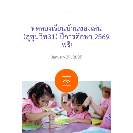
ทดลองเรียนบ้านของเล่น
(สุขุมวิท31) ปีการศึกษา 2569
ฟรี!
January 29, 2025