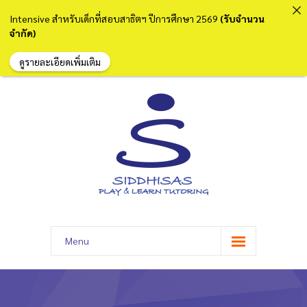
Intensive สำหรับเด็กที่สอบสาธิตฯ ปีการศึกษา 2569
(รับจำนวน
จำกัด)
ดูรายละเอียดเพิ่มเติม
Menu
หน้าแรก
เกี่ยวกับเรา