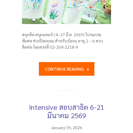
สนุกคิด สนุกแคมป์ (4 -27 มี.ค. 2569) โปรแกรม
พิเศษ ช่วงปิดเทอม สำหรับน้องๆ อายุ 2 – 6 ขวบ
ติดต่อ โดยตรงที่ 02-204-2218-9
CONTINUE READING
Intensive สอบสาธิต 6-21
มีนาคม 2569
January 19, 2026