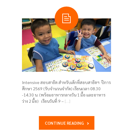
Intensive สอบสาธิต สำหรับเด็กที่สอบสาธิตฯ ปีการ
ศึกษา 2569 (รับจำนวนจำกัด) เรียนเวลา 08.30
-14.30 น. (พร้อมอาหารกลางวัน 1 มื้อ และอาหาร
ว่าง 2 มื้อ) เรียนวันที่ 9 –
[…]
CONTINUE READING