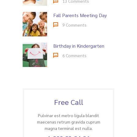
13 Comments
Fall Parents Meeting Day
9 Comments
Birthday in Kindergarten
6 Comments
Free Call
Pulvinar est metro ligula blandit
maecenas retrum gravida cuprum
magna terminal est nulla.