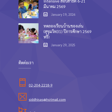
Intensive สอบสาธิต 6-21
มีนาคม 2569
January 19, 2026
ทดลองเรียนบ้านของเล่น
(สุขุมวิท31) ปีการศึกษา 2569
ฟรี!
January 29, 2025
ติดต่อเรา
02-204-2218-9
siddhisas@hotmail.com