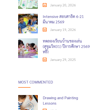
January 20, 2026
Intensive สอบสาธิต 6-21
มีนาคม 2569
January 19, 2026
ทดลองเรียนบ้านของเล่น
(สุขุมวิท31) ปีการศึกษา 2569
ฟรี!
January 29, 2025
MOST COMMENTED
Drawing and Painting
Lessons