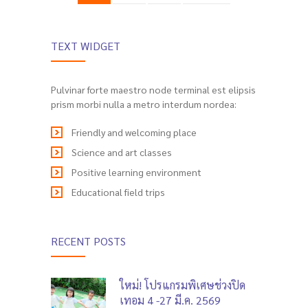
TEXT WIDGET
Pulvinar forte maestro node terminal est elipsis
prism morbi nulla a metro interdum nordea:
Friendly and welcoming place
Science and art classes
Positive learning environment
Educational field trips
RECENT POSTS
ใหม่! โปรแกรมพิเศษช่วงปิด
เทอม 4 -27 มี.ค. 2569