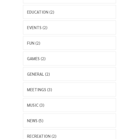
EDUCATION (2)
EVENTS (2)
FUN (2)
GAMES (2)
GENERAL (2)
MEETINGS (3)
MUSIC (3)
NEWS (5)
RECREATION (2)