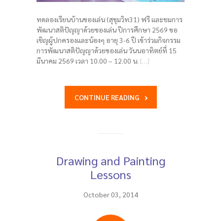
ทดลองเรียนบ้านของเล่น (สุขุมวิท31) ฟรี และชมการ
พัฒนาสติปัญญาด้วยของเล่น ปีการศึกษา 2569 ขอ
เชิญผู้ปกครองและน้องๆ อายุ 3-6 ปี เข้าร่วมกิจกรรม
การพัฒนาสติปัญญาด้วยของเล่น วันนอาทิตย์ที่ 15
มีนาคม 2569 เวลา 10.00 – 12.00 น.
[…]
CONTINUE READING
Drawing and Painting
Lessons
October 03, 2014