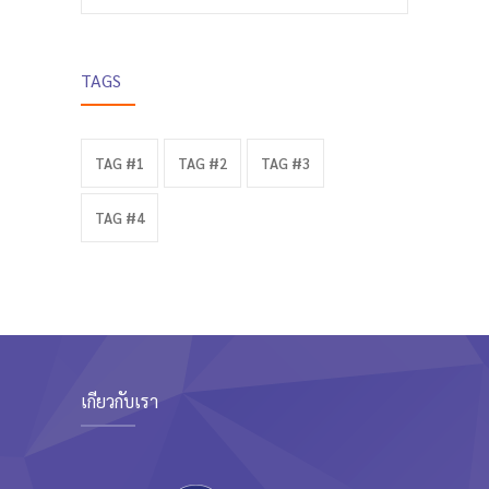
TAGS
TAG #1
TAG #2
TAG #3
TAG #4
เกี่ยวกับเรา