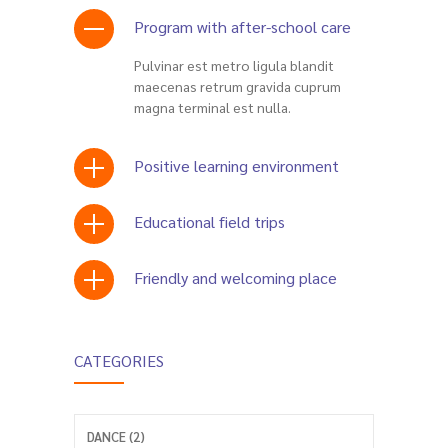
Program with after-school care
Pulvinar est metro ligula blandit
maecenas retrum gravida cuprum
magna terminal est nulla.
Positive learning environment
Educational field trips
Friendly and welcoming place
CATEGORIES
DANCE (2)