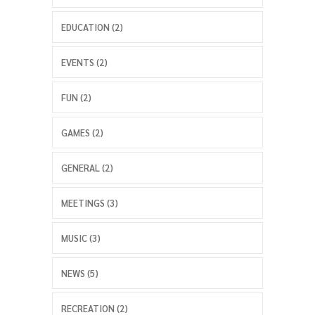
EDUCATION (2)
EVENTS (2)
FUN (2)
GAMES (2)
GENERAL (2)
MEETINGS (3)
MUSIC (3)
NEWS (5)
RECREATION (2)