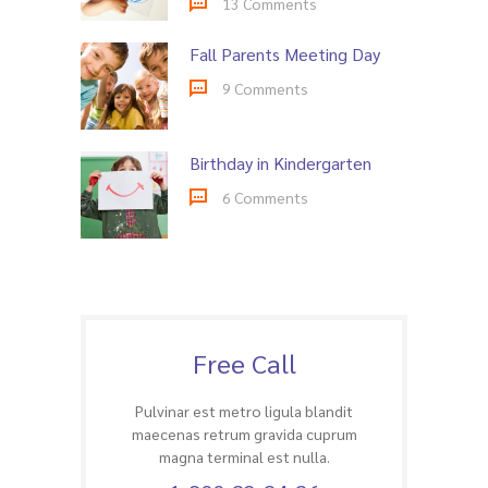
13 Comments
Fall Parents Meeting Day
9 Comments
Birthday in Kindergarten
6 Comments
Free Call
Pulvinar est metro ligula blandit
maecenas retrum gravida cuprum
magna terminal est nulla.