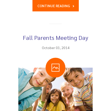
CONTINUE READING
Fall Parents Meeting Day
October 03, 2014