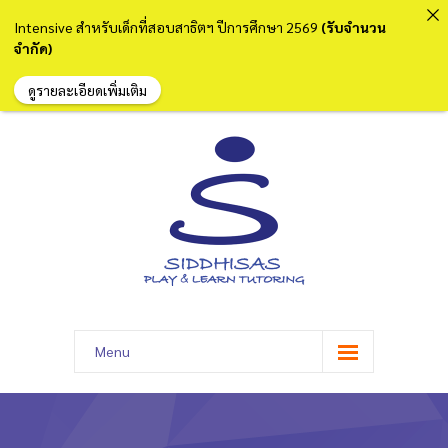
Intensive สำหรับเด็กที่สอบสาธิตฯ ปีการศึกษา 2569
(รับจำนวน
จำกัด)
ดูรายละเอียดเพิ่มเติม
Menu
หน้าแรก
เกี่ยวกับเรา