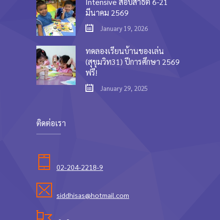
Intensive สอบสาธิต 6-21
มีนาคม 2569
January 19, 2026
ทดลองเรียนบ้านของเล่น
(สุขุมวิท31) ปีการศึกษา 2569
ฟรี!
January 29, 2025
ติดต่อเรา
02-204-2218-9
siddhisas@hotmail.com