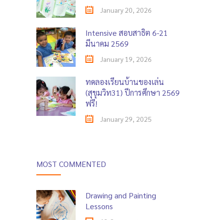
January 20, 2026
Intensive สอบสาธิต 6-21
มีนาคม 2569
January 19, 2026
ทดลองเรียนบ้านของเล่น
(สุขุมวิท31) ปีการศึกษา 2569
ฟรี!
January 29, 2025
MOST COMMENTED
Drawing and Painting
Lessons