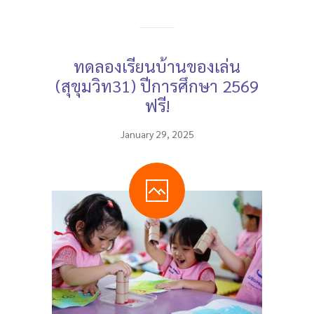
ทดลองเรียนบ้านของเล่น
(สุขุมวิท31) ปีการศึกษา 2569
ฟรี!
January 29, 2025