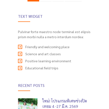
TEXT WIDGET
Pulvinar forte maestro node terminal est elipsis
prism morbi nulla a metro interdum nordea:
Friendly and welcoming place
Science and art classes
Positive learning environment
Educational field trips
RECENT POSTS
ใหม่! โปรแกรมพิเศษช่วงปิด
เทอม 4 -27 มี.ค. 2569