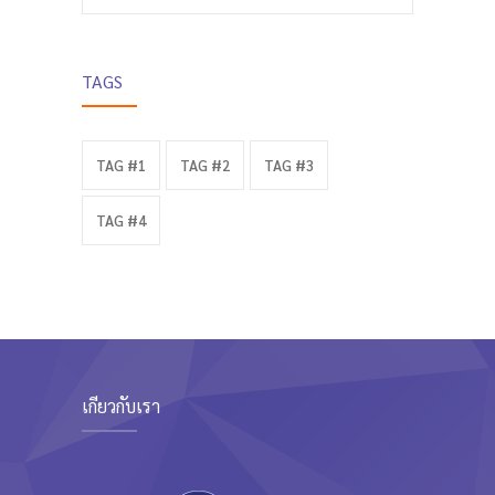
TAGS
TAG #1
TAG #2
TAG #3
TAG #4
เกี่ยวกับเรา