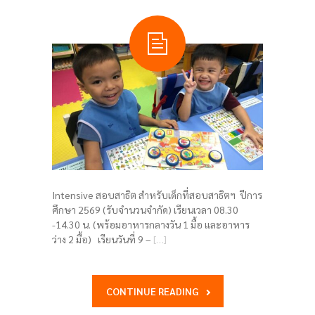
Intensive สอบสาธิต สำหรับเด็กที่สอบสาธิตฯ ปีการ
ศึกษา 2569 (รับจำนวนจำกัด) เรียนเวลา 08.30
-14.30 น. (พร้อมอาหารกลางวัน 1 มื้อ และอาหาร
ว่าง 2 มื้อ) เรียนวันที่ 9 –
[…]
CONTINUE READING