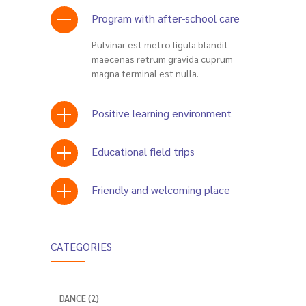
Program with after-school care
Pulvinar est metro ligula blandit
maecenas retrum gravida cuprum
magna terminal est nulla.
Positive learning environment
Educational field trips
Friendly and welcoming place
CATEGORIES
DANCE (2)