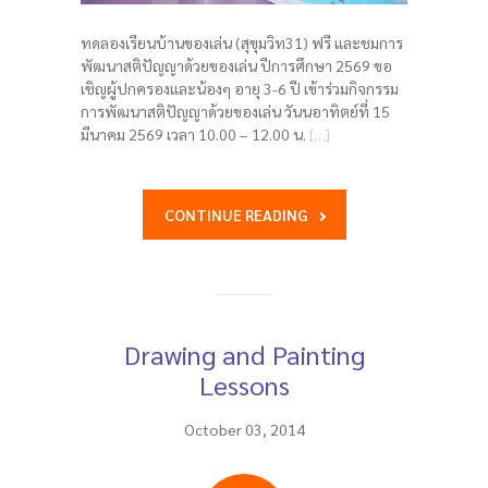
ทดลองเรียนบ้านของเล่น (สุขุมวิท31) ฟรี และชมการ
พัฒนาสติปัญญาด้วยของเล่น ปีการศึกษา 2569 ขอ
เชิญผู้ปกครองและน้องๆ อายุ 3-6 ปี เข้าร่วมกิจกรรม
การพัฒนาสติปัญญาด้วยของเล่น วันนอาทิตย์ที่ 15
มีนาคม 2569 เวลา 10.00 – 12.00 น.
[…]
CONTINUE READING
Drawing and Painting
Lessons
October 03, 2014