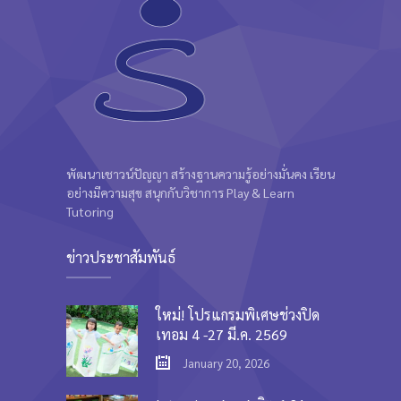
พัฒนาเชาวน์ปัญญา สร้างฐานความรู้อย่างมั่นคง เรียน
อย่างมีความสุข สนุกกับวิชาการ Play & Learn
Tutoring
ข่าวประชาสัมพันธ์
ใหม่! โปรแกรมพิเศษช่วงปิด
เทอม 4 -27 มี.ค. 2569
January 20, 2026