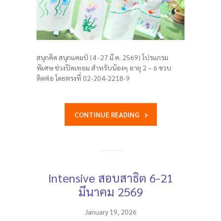
สนุกคิด สนุกแคมป์ (4 -27 มี.ค. 2569) โปรแกรม
พิเศษ ช่วงปิดเทอม สำหรับน้องๆ อายุ 2 – 6 ขวบ
ติดต่อ โดยตรงที่ 02-204-2218-9
CONTINUE READING
Intensive สอบสาธิต 6-21
มีนาคม 2569
January 19, 2026