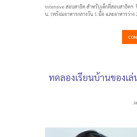
Intensive สอบสาธิต สำหรับเด็กที่สอบสาธิตฯ 
น. (พร้อมอาหารกลางวัน 1 มื้อ และอาหารว่าง 2 
CON
ทดลองเรียนบ้านของเล่น
J