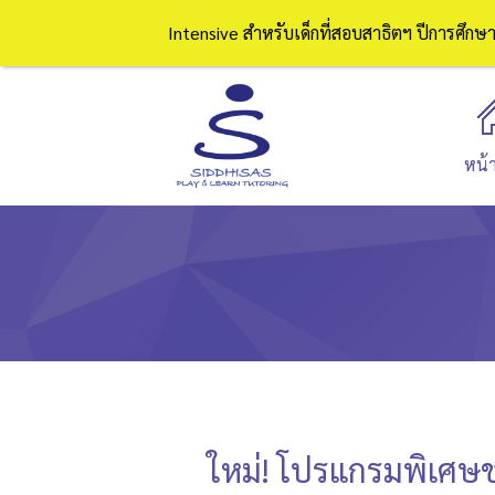
Intensive สำหรับเด็กที่สอบสาธิตฯ ปีการศึก
หน้
ใหม่! โปรแกรมพิเศษช