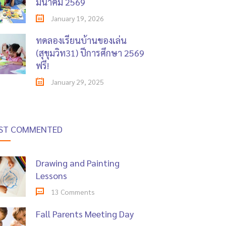
มีนาคม 2569
January 19, 2026
ทดลองเรียนบ้านของเล่น
(สุขุมวิท31) ปีการศึกษา 2569
ฟรี!
January 29, 2025
ST COMMENTED
Drawing and Painting
Lessons
13 Comments
Fall Parents Meeting Day