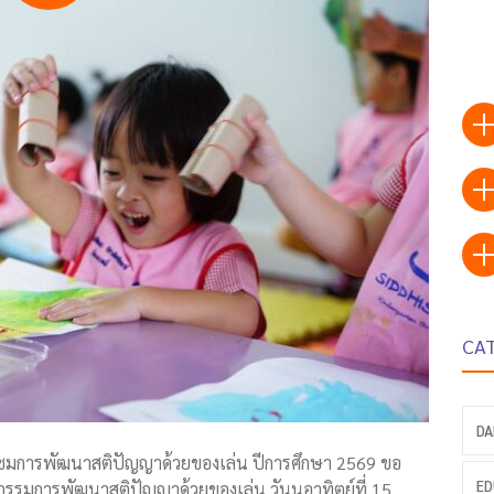
CA
DA
ละชมการพัฒนาสติปัญญาด้วยของเล่น ปีการศึกษา 2569 ขอ
ED
ิจกรรมการพัฒนาสติปัญญาด้วยของเล่น วันนอาทิตย์ที่ 15