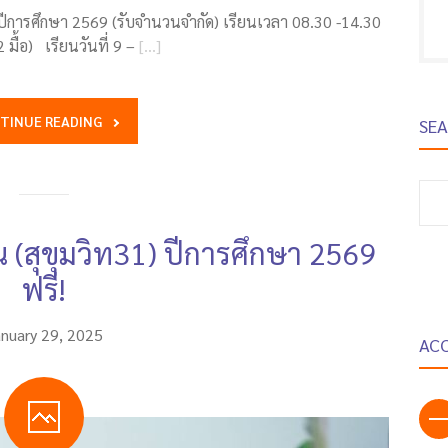
ปีการศึกษา 2569 (รับจำนวนจำกัด) เรียนเวลา 08.30 -14.30
มื้อ) เรียนวันที่ 9 –
[…]
TINUE READING
SE
S
fo
 (สุขุมวิท31) ปีการศึกษา 2569
ฟรี!
anuary 29, 2025
AC