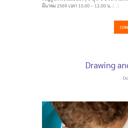
มีนาคม 2569 เวลา 10.00 – 12.00 น.
[…]
CON
Drawing an
Oc