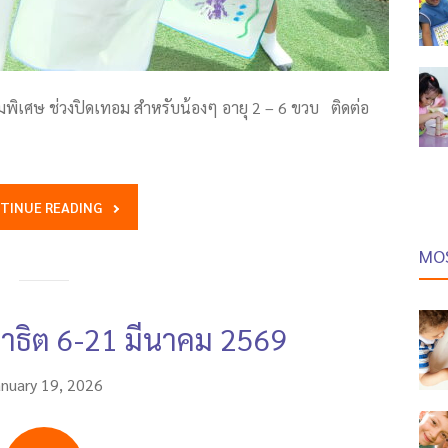
รมพิเศษ ช่วงปิดเทอม สำหรับน้องๆ อายุ 2 – 6 ขวบ ติดต่อ
TINUE READING
MO
าธิต 6-21 มีนาคม 2569
anuary 19, 2026