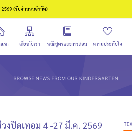
ษา 2569
(รับจำนวนจำกัด)
าแรก
เกี่ยวกับเรา
หลักสูตรและการสอน
ความประทับใจ
BROWSE NEWS FROM OUR KINDERGARTEN
่วงปิดเทอม 4 -27 มี.ค. 2569
TE