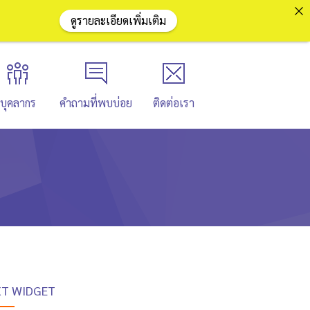
ดูรายละเอียดเพิ่มเติม
บุคลากร
คำถามที่พบบ่อย
ติดต่อเรา
XT WIDGET