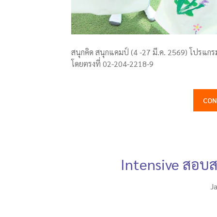
สนุกคิด สนุกแคมป์ (4 -27 มี.ค. 2569) โปรแก
โดยตรงที่ 02-204-2218-9
CON
Intensive สอบส
J