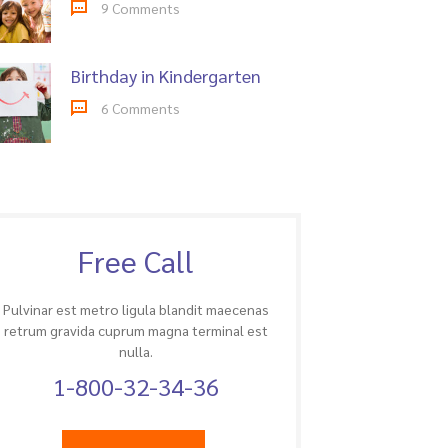
9 Comments
Birthday in Kindergarten
6 Comments
Free Call
Pulvinar est metro ligula blandit maecenas
retrum gravida cuprum magna terminal est
nulla.
1-800-32-34-36