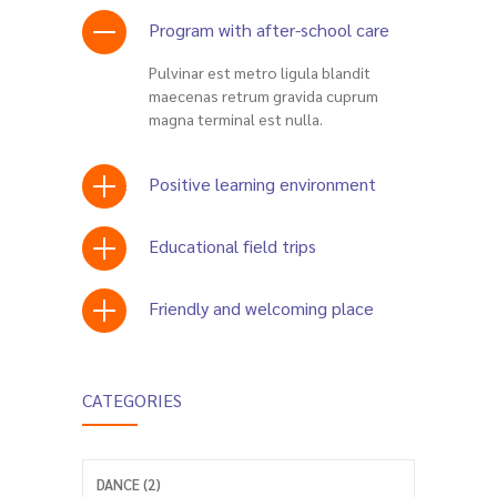
Program with after-school care
Pulvinar est metro ligula blandit
maecenas retrum gravida cuprum
magna terminal est nulla.
Positive learning environment
Educational field trips
Friendly and welcoming place
CATEGORIES
DANCE (2)