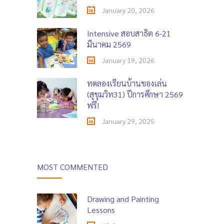
January 20, 2026
Intensive สอบสาธิต 6-21
มีนาคม 2569
January 19, 2026
ทดลองเรียนบ้านของเล่น
(สุขุมวิท31) ปีการศึกษา 2569
ฟรี!
January 29, 2025
MOST COMMENTED
Drawing and Painting
Lessons