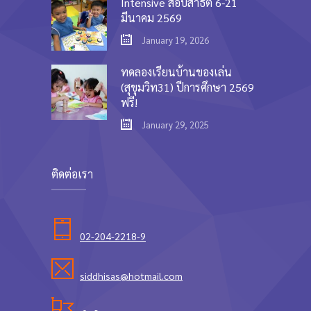
Intensive สอบสาธิต 6-21
มีนาคม 2569
January 19, 2026
ทดลองเรียนบ้านของเล่น
(สุขุมวิท31) ปีการศึกษา 2569
ฟรี!
January 29, 2025
ติดต่อเรา
02-204-2218-9
siddhisas@hotmail.com