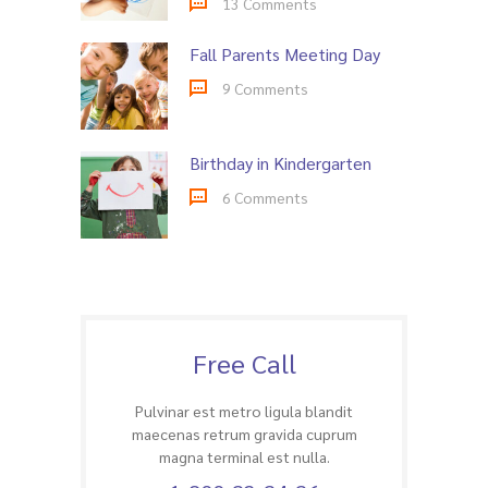
13 Comments
Fall Parents Meeting Day
9 Comments
Birthday in Kindergarten
6 Comments
Free Call
Pulvinar est metro ligula blandit
maecenas retrum gravida cuprum
magna terminal est nulla.