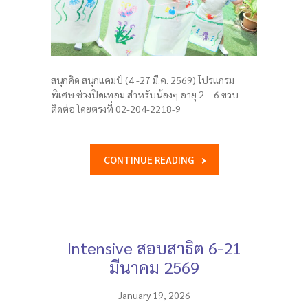
สนุกคิด สนุกแคมป์ (4 -27 มี.ค. 2569) โปรแกรม
พิเศษ ช่วงปิดเทอม สำหรับน้องๆ อายุ 2 – 6 ขวบ
ติดต่อ โดยตรงที่ 02-204-2218-9
CONTINUE READING
Intensive สอบสาธิต 6-21
มีนาคม 2569
January 19, 2026