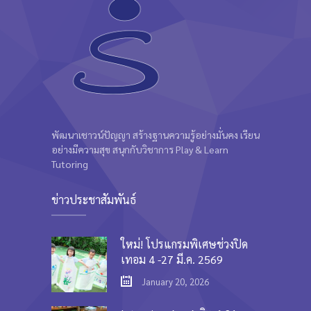
พัฒนาเชาวน์ปัญญา สร้างฐานความรู้อย่างมั่นคง เรียน
อย่างมีความสุข สนุกกับวิชาการ Play & Learn
Tutoring
ข่าวประชาสัมพันธ์
ใหม่! โปรแกรมพิเศษช่วงปิด
เทอม 4 -27 มี.ค. 2569
January 20, 2026