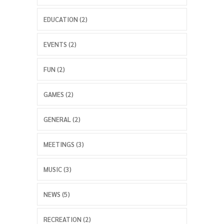
EDUCATION (2)
EVENTS (2)
FUN (2)
GAMES (2)
GENERAL (2)
MEETINGS (3)
MUSIC (3)
NEWS (5)
RECREATION (2)