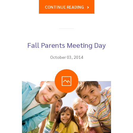
CONTINUE READING
Fall Parents Meeting Day
October 03, 2014