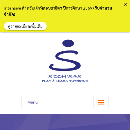
Intensive สำหรับเด็กที่สอบสาธิตฯ ปีการศึกษา 2569
(รับจำนวน
จำกัด)
ดูรายละเอียดเพิ่มเติม
Menu
หน้าแรก
เกี่ยวกับเรา