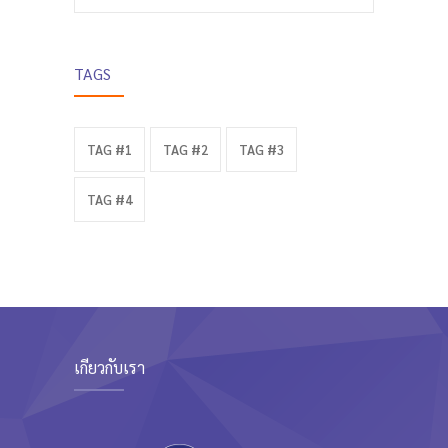
TAGS
TAG #1
TAG #2
TAG #3
TAG #4
เกี่ยวกับเรา