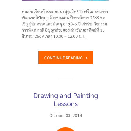
ทดลองเรียนบ้านของเล่น (สุขุมวิท31) ฟรี และชมการ
พัฒนาสติปัญญาด้วยของเล่น ปีการศึกษา 2569 ขอ
เชิญผู้ปกครองและน้องๆ อายุ 3-6 ปี เข้าร่วมกิจกรรม
การพัฒนาสติปัญญาด้วยของเล่น วันนอาทิตย์ที่ 15
มีนาคม 2569 เวลา 10.00 – 12.00 น.
[…]
CONTINUE READING
Drawing and Painting
Lessons
October 03, 2014