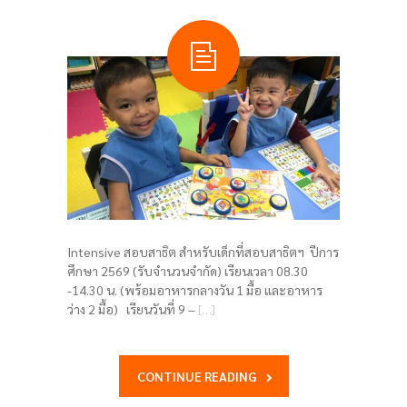
Intensive สอบสาธิต สำหรับเด็กที่สอบสาธิตฯ ปีการ
ศึกษา 2569 (รับจำนวนจำกัด) เรียนเวลา 08.30
-14.30 น. (พร้อมอาหารกลางวัน 1 มื้อ และอาหาร
ว่าง 2 มื้อ) เรียนวันที่ 9 –
[…]
CONTINUE READING