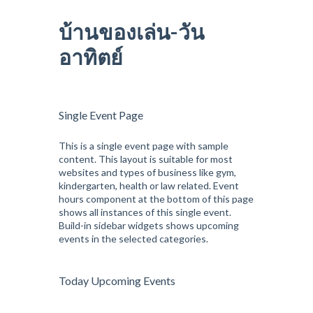
บ้านของเล่น-วัน
อาทิตย์
Single Event Page
This is a single event page with sample
content. This layout is suitable for most
websites and types of business like gym,
kindergarten, health or law related. Event
hours component at the bottom of this page
shows all instances of this single event.
Build-in sidebar widgets shows upcoming
events in the selected categories.
Today Upcoming Events