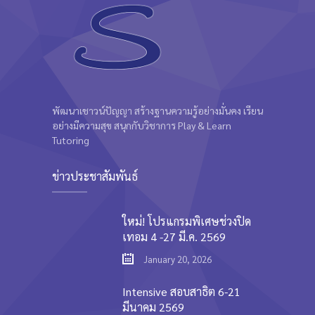
พัฒนาเชาวน์ปัญญา สร้างฐานความรู้อย่างมั่นคง เรียน
อย่างมีความสุข สนุกกับวิชาการ Play & Learn
Tutoring
ข่าวประชาสัมพันธ์
ใหม่! โปรแกรมพิเศษช่วงปิด
เทอม 4 -27 มี.ค. 2569
January 20, 2026
Intensive สอบสาธิต 6-21
มีนาคม 2569