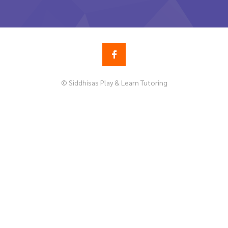
© Siddhisas Play & Learn Tutoring