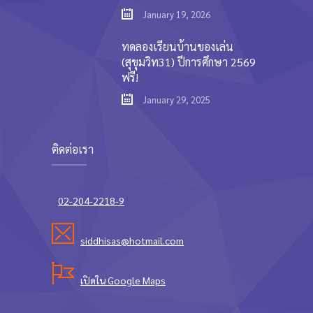
January 19, 2026
ทดลองเรียนบ้านของเล่น
(สุขุมวิท31) ปีการศึกษา 2569
ฟรี!
January 29, 2025
ติดต่อเรา
02-204-2218-9
siddhisas@hotmail.com
เปิดใน Google Maps