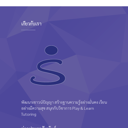
Intermediate
Kevin Nomak
เกี่ยวกับเรา
พัฒนาเชาวน์ปัญญา สร้างฐานความรู้อย่างมั่นคง เรียน
อย่างมีความสุข สนุกกับวิชาการ Play & Learn
Tutoring