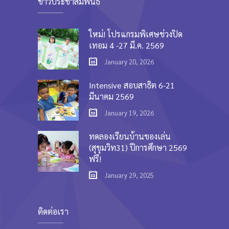
ข่าวประชาสัมพันธ์
ใหม่! โปรแกรมพิเศษช่วงปิด
เทอม 4 -27 มี.ค. 2569
January 20, 2026
Intensive สอบสาธิต 6-21
มีนาคม 2569
January 19, 2026
ทดลองเรียนบ้านของเล่น
(สุขุมวิท31) ปีการศึกษา 2569
ฟรี!
January 29, 2025
ติดต่อเรา