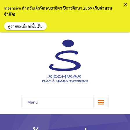
Intensive สำหรับเด็กที่สอบสาธิตฯ ปีการศึกษา 2569
(รับจำนวน
จำกัด)
ดูรายละเอียดเพิ่มเติม
Menu
หน้าแรก
เกี่ยวกับเรา