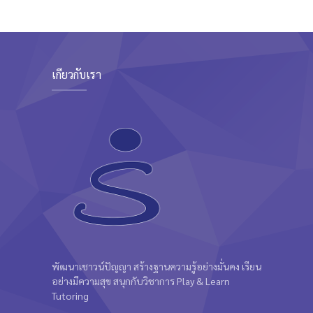
เกี่ยวกับเรา
พัฒนาเชาวน์ปัญญา สร้างฐานความรู้อย่างมั่นคง เรียน
อย่างมีความสุข สนุกกับวิชาการ Play & Learn
Tutoring