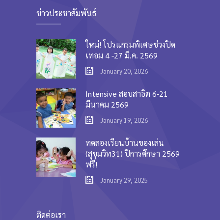
ข่าวประชาสัมพันธ์
ใหม่! โปรแกรมพิเศษช่วงปิด
เทอม 4 -27 มี.ค. 2569
January 20, 2026
Intensive สอบสาธิต 6-21
มีนาคม 2569
January 19, 2026
ทดลองเรียนบ้านของเล่น
(สุขุมวิท31) ปีการศึกษา 2569
ฟรี!
January 29, 2025
ติดต่อเรา