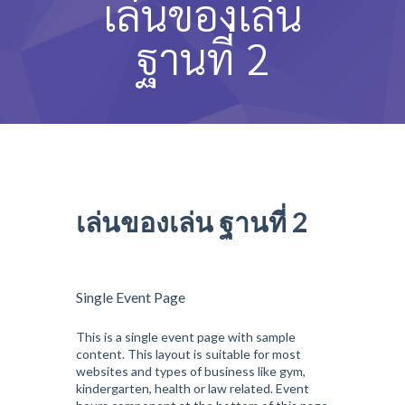
เล่นของเล่น
หลักสูตรและการสอน
ฐานที่ 2
ความประทับใจ
บุคลากร
คำถามที่พบบ่อย
ติดต่อเรา
เล่นของเล่น ฐานที่ 2
Single Event Page
This is a single event page with sample
content. This layout is suitable for most
websites and types of business like gym,
kindergarten, health or law related. Event