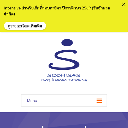
Intensive สำหรับเด็กที่สอบสาธิตฯ ปีการศึกษา 2569
(รับจำนวน
จำกัด)
ดูรายละเอียดเพิ่มเติม
Menu
หน้าแรก
เกี่ยวกับเรา