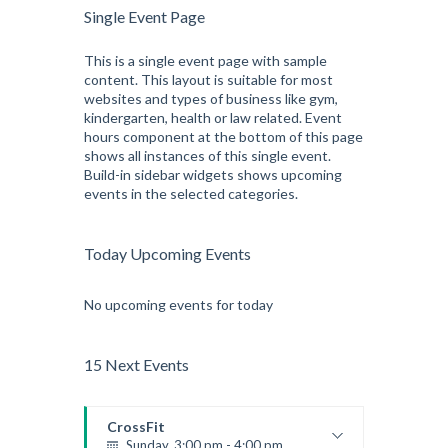
Single Event Page
This is a single event page with sample
content. This layout is suitable for most
websites and types of business like gym,
kindergarten, health or law related. Event
hours component at the bottom of this page
shows all instances of this single event.
Build-in sidebar widgets shows upcoming
events in the selected categories.
Today Upcoming Events
No upcoming events for today
15 Next Events
CrossFit
Sunday, 3:00 pm - 4:00 pm