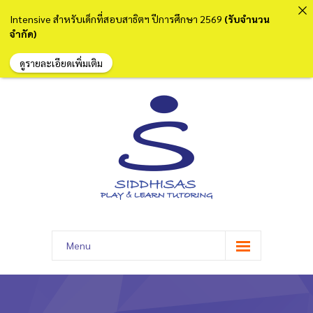
Intensive สำหรับเด็กที่สอบสาธิตฯ ปีการศึกษา 2569
(รับจำนวน
จำกัด)
ดูรายละเอียดเพิ่มเติม
Menu
Home
-- Home Style I