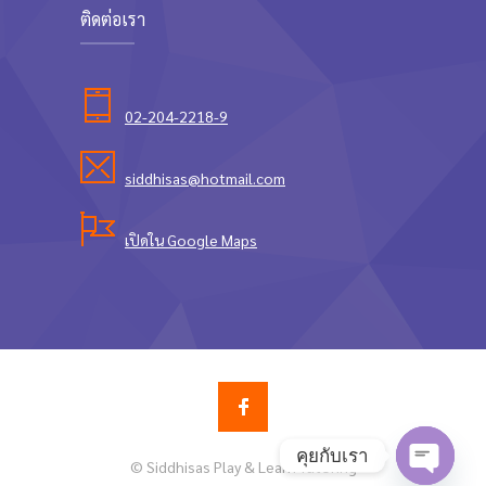
Contact
ติดต่อเรา
-- ติดต่อเรา I
-- ติดต่อเรา
02-204-2218-9
siddhisas@hotmail.com
เปิดใน Google Maps
คุยกับเรา
© Siddhisas Play & Learn Tutoring